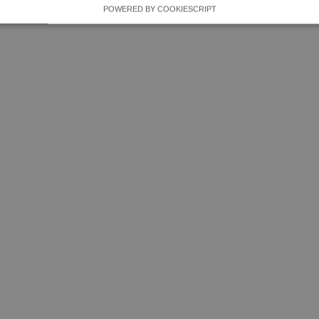
POWERED BY COOKIESCRIPT