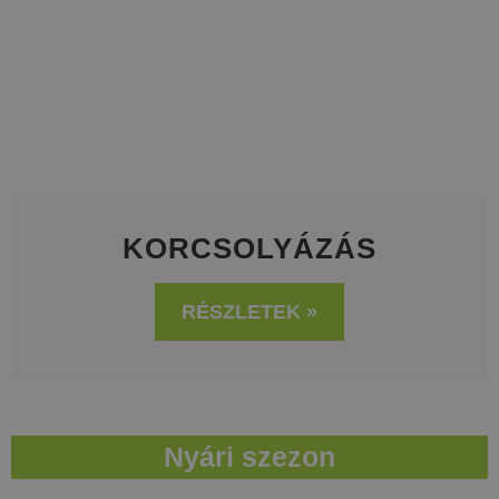
KORCSOLYÁZÁS
RÉSZLETEK »
Nyári szezon