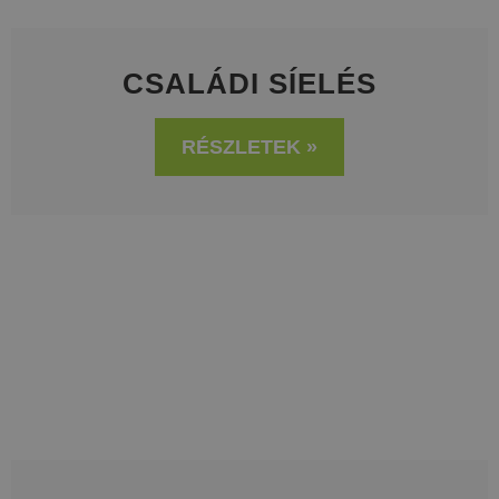
CSALÁDI SÍELÉS
RÉSZLETEK »