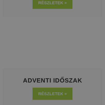
RÉSZLETEK »
ADVENTI IDŐSZAK
RÉSZLETEK »