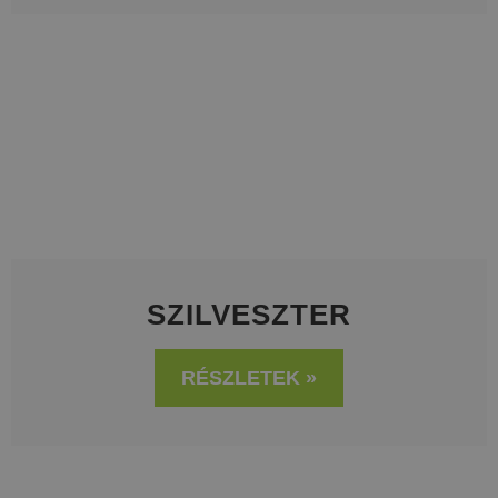
SZILVESZTER
RÉSZLETEK »