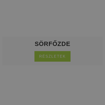
SÖRFŐZDE
RÉSZLETEK