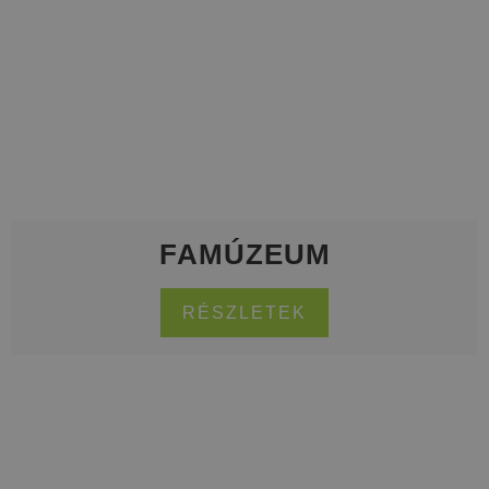
FAMÚZEUM
RÉSZLETEK