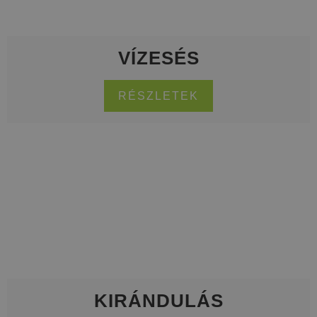
VÍZESÉS
RÉSZLETEK
KIRÁNDULÁS