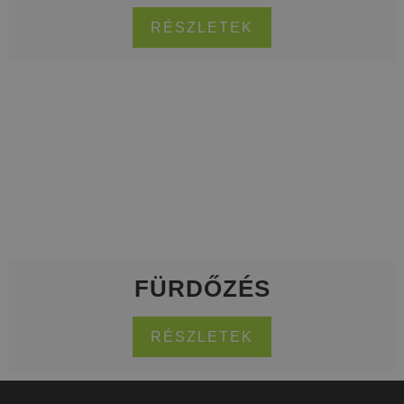
RÉSZLETEK
FÜRDŐZÉS
RÉSZLETEK