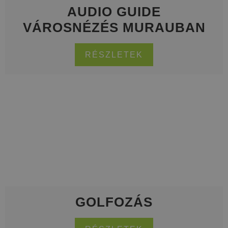
AUDIO GUIDE
VÁROSNÉZÉS MURAUBAN
RÉSZLETEK
GOLFOZÁS