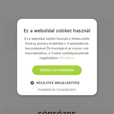
KIRÁNDULÁS
Ez a weboldal sütiket használ
Ez a weboldal sütiket használ a felhasználói
RÉSZLETEK
élmény javítása érdekében. A weboldalunk
használatával Ön hozzájárul az összes süti
használatához, a Cookie szabályzatunknak
megfelelően.
Bővebben
ÖSSZES ELFOGADÁSA
RÉSZLETEK MEGJELENÍTÉSE
POWERED BY COOKIESCRIPT