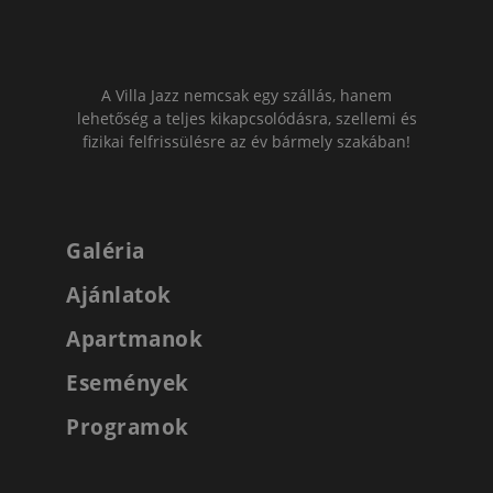
A Villa Jazz nemcsak egy szállás, hanem
lehetőség a teljes kikapcsolódásra, szellemi és
fizikai felfrissülésre az év bármely szakában!
Galéria
Ajánlatok
Apartmanok
Események
Programok