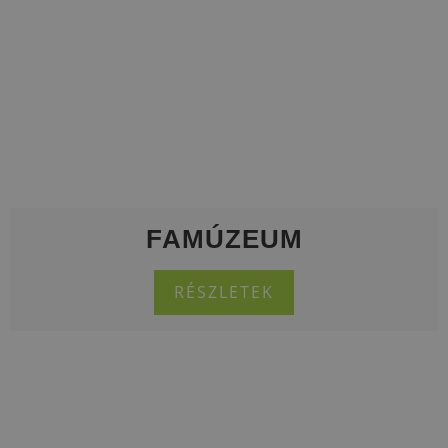
FAMÚZEUM
RÉSZLETEK