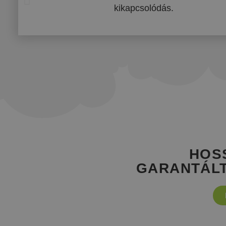
HOS
GARANTÁLT