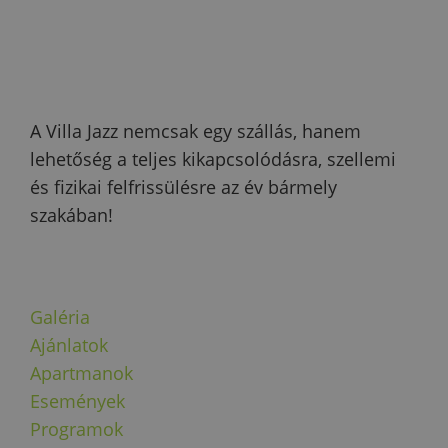
A Villa Jazz nemcsak egy szállás, hanem
lehetőség a teljes kikapcsolódásra, szellemi
és fizikai felfrissülésre az év bármely
szakában!
Galéria
Ajánlatok
Apartmanok
Események
Programok